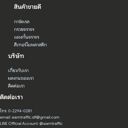
สินค้าขายดี
การ์ดเรล
กรวยจราจร
แผงกั้นจราจร
สีเทอร์โมพลาสติก
บริษัท
เกี่ยวกับเรา
ผลงานของเรา
ติดต่อเรา
ติดต่อเรา
โทร: 0-2294-0281
email: siamtraffic.stf@gmail.com
LINE Official Account: @siamtraffic