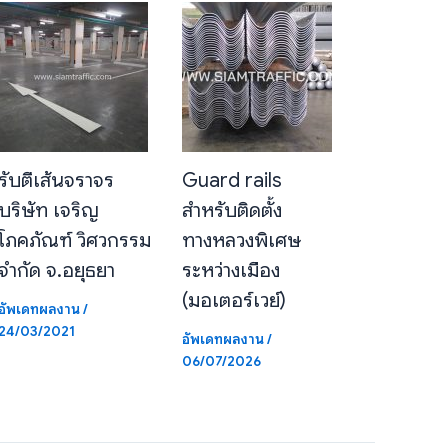
รับตีเส้นจราจร
Guard rails
บริษัท เจริญ
สำหรับติดตั้ง
โภคภัณฑ์ วิศวกรรม
ทางหลวงพิเศษ
จำกัด จ.อยุธยา
ระหว่างเมือง
(มอเตอร์เวย์)
อัพเดทผลงาน
/
24/03/2021
อัพเดทผลงาน
/
06/07/2026