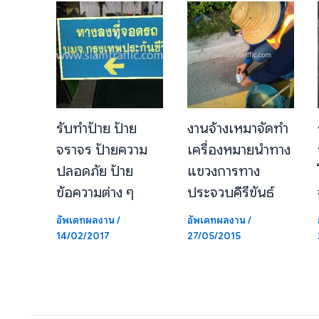
รับทำป้าย ป้าย
งานจ้างเหมาจัดทำ
จราจร ป้ายความ
เครื่องหมายนำทาง
ปลอดภัย ป้าย
แขวงการทาง
ข้อความต่าง ๆ
ประจวบคีรีขันธ์
อัพเดทผลงาน
/
อัพเดทผลงาน
/
14/02/2017
27/05/2015