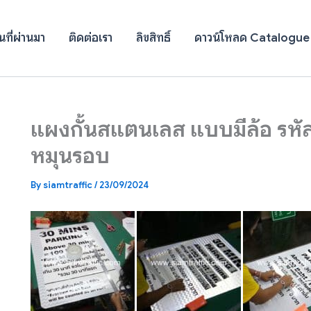
ที่ผ่านมา
ติดต่อเรา
ลิขสิทธิ์
ดาวน์โหลด Catalogue
แผงกั้นสแตนเลส แบบมีล้อ รหั
หมุนรอบ
By
siamtraffic
/
23/09/2024