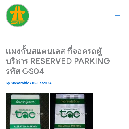
Skip
to
content
แผงกั้นสแตนเลส ที่จอดรถผู้
บริหาร RESERVED PARKING
รหัส GS04
By
siamtraffic
/
05/06/2024