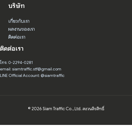
บริษัท
เกี่ยวกับเรา
ผลงานของเรา
ติดต่อเรา
ติดต่อเรา
โทร: 0-2294-0281
email: siamtraffic.stf@gmail.com
LINE Official Account: @siamtraffic
© 2026 Siam Traffic Co., Ltd. สงวนลิขสิทธิ์