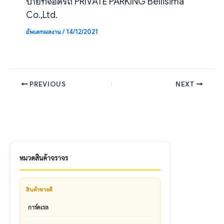
ป้ายที่จอดรถ PRIVATE PARKING Bellisima
Co.,Ltd.
อัพเดทผลงาน
/
14/12/2021
PREVIOUS
NEXT
หมวดสินค้าจราจร
สินค้าขายดี
การ์ดเรล