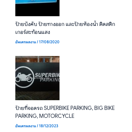
ป้ายบังคับ ป้ายทางออก และป้ายห้องน้ำ ติดสติก
เกอร์สะท้อนแสง
อัพเดทผลงาน
/
17/08/2020
ป้ายที่จอดรถ SUPERBIKE PARKING, BIG BIKE
PARKING, MOTORCYCLE
อัพเดทผลงาน
/
18/12/2023