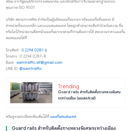
เยี่ยม จากรัฐมนตรีกระทรวงคมนาคม และยังได้รับการรับรองมาตรฐานระบบ
คุณภาพ ISO 9001
บริษัท สยามทราฟฟิค จำกัดเป็นผู้ผลิตแผงกั้นจราจร หรือแผงกั้นที่จอดรถ มี
จำหน่ายทั้งแบบเหล็ก และแบบสแตนเลส โดยลูกค้าสามารถสั่งทำป้ายข้อความ ชื่อ
หรือโลโก้หน่วยงานติดหน้าแผงกั้นจราจรตามที่ท่านต้องการได้ สอบถามราคาแผงกั้น
สแตนเลสได้ที่
โทรศัพท์ :
0 2294 0281-6
โทรสาร : 0 2294 0287-8
อีเมล :
siamtraffic.stf@gmail.com
LINE ID:
@siamtraffic
Trending
Guard rails สำหรับติดตั้งทางหลวงพิเศษ
ระหว่างเมือง (มอเตอร์เวย์)
หรือดูรายละเอียดเพิ่มเติมได้ที่
แผงกั้นสแตนเลส
Guard rails สำหรับติดตั้งทางหลวงพิเศษระหว่างเมือง