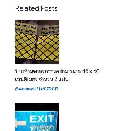
Related Posts
ป้ายห้ามจอดรถทางคร่อม ขนาด 45 x 60
เซนติเมตร จำนวน 2 แผ่น
อัพเดทผลงาน
/
14/07/2017