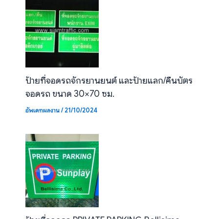
ป้ายที่จอดรถจักรยานยนต์ และป้ายแลก/คืนบัตร
จอดรถ ขนาด 30×70 ซม.
อัพเดทผลงาน
/
21/10/2024