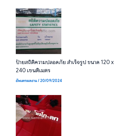
ป้ายสถิติความปลอดภัย สำเร็จรูป ขนาด 120 x
240 เซนติเมตร
อัพเดทผลงาน
/
20/09/2024