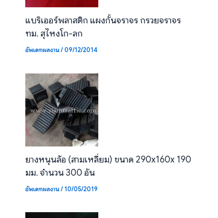
แบริเออร์พลาสติก แผงกั้นจราจร กรวยจราจร
ทม. สุไหงโก-ลก
อัพเดทผลงาน
/
09/12/2014
ยางหนุนล้อ (สามเหลี่ยม) ขนาด 290x160x 190
มม. จำนวน 300 อัน
อัพเดทผลงาน
/
10/05/2019