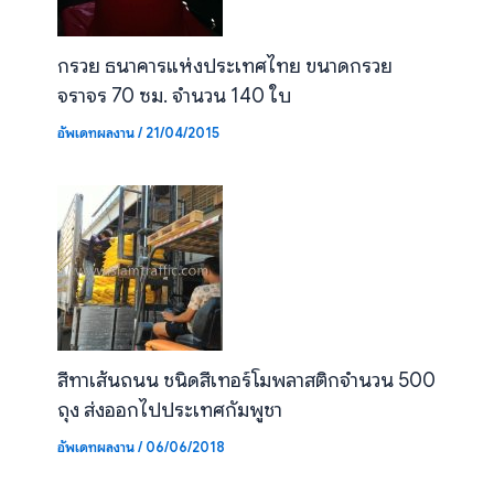
กรวย ธนาคารแห่งประเทศไทย ขนาดกรวย
จราจร 70 ซม. จำนวน 140 ใบ
อัพเดทผลงาน
/
21/04/2015
สีทาเส้นถนน ชนิดสีเทอร์โมพลาสติกจำนวน 500
ถุง ส่งออกไปประเทศกัมพูชา
อัพเดทผลงาน
/
06/06/2018