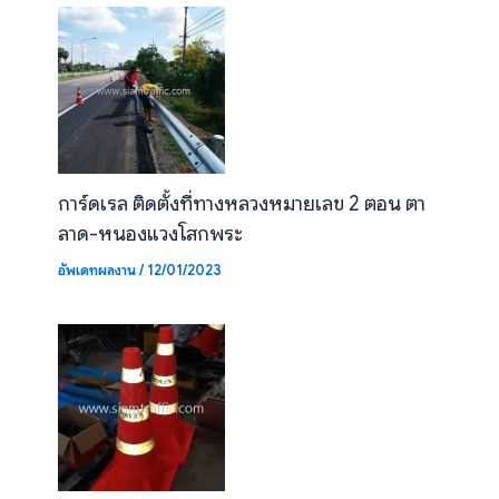
การ์ดเรล ติดตั้งที่ทางหลวงหมายเลข 2 ตอน ตา
ลาด-หนองแวงโสกพระ
อัพเดทผลงาน
/
12/01/2023