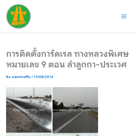
Skip
to
content
การติดตั้งการ์ดเรล ทางหลวงพิเศษ
หมายเลข 9 ตอน ลำลูกกา-ประเวศ
By
siamtraffic
/
13/08/2014