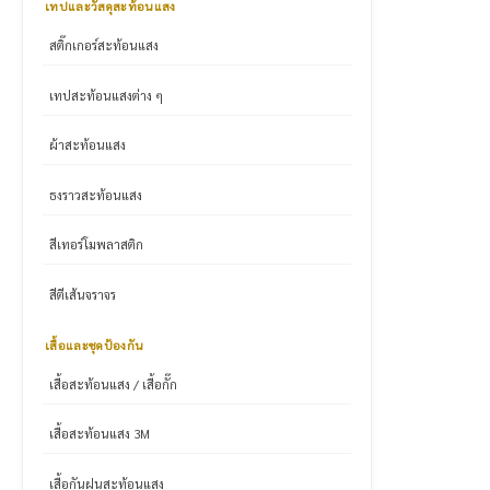
เทปและวัสดุสะท้อนแสง
สติ๊กเกอร์สะท้อนแสง
เทปสะท้อนแสงต่าง ๆ
ผ้าสะท้อนแสง
ธงราวสะท้อนแสง
สีเทอร์โมพลาสติก
สีตีเส้นจราจร
เสื้อและชุดป้องกัน
เสื้อสะท้อนแสง / เสื้อกั๊ก
เสื้อสะท้อนแสง 3M
เสื้อกันฝนสะท้อนแสง