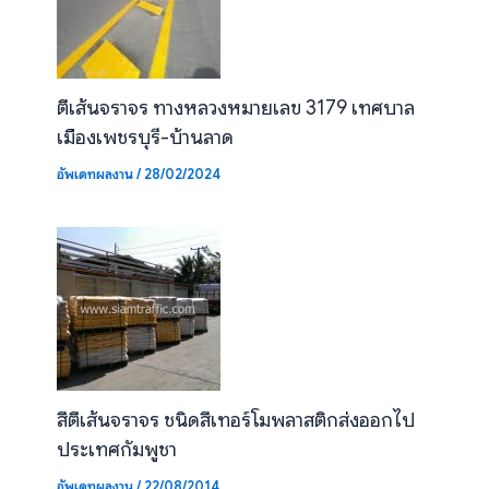
ตีเส้นจราจร ทางหลวงหมายเลข 3179 เทศบาล
เมืองเพชรบุรี-บ้านลาด
อัพเดทผลงาน
/
28/02/2024
สีตีเส้นจราจร ชนิดสีเทอร์โมพลาสติกส่งออกไป
ประเทศกัมพูชา
อัพเดทผลงาน
/
22/08/2014