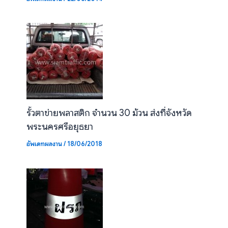
รั้วตาข่ายพลาสติก จำนวน 30 ม้วน ส่งที่จังหวัด
พระนครศรีอยุธยา
อัพเดทผลงาน
/
18/06/2018