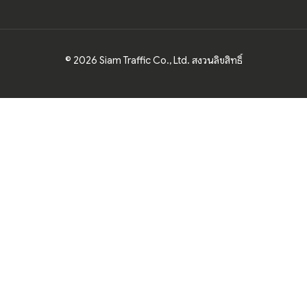
© 2026 Siam Traffic Co., Ltd. สงวนลิขสิทธิ์