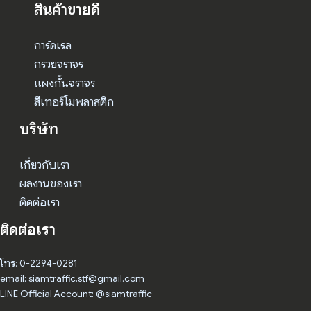
สินค้าขายดี
การ์ดเรล
กรวยจราจร
แผงกั้นจราจร
สีเทอร์โมพลาสติก
บริษัท
เกี่ยวกับเรา
ผลงานของเรา
ติดต่อเรา
ติดต่อเรา
โทร: 0-2294-0281
email: siamtraffic.stf@gmail.com
LINE Official Account: @siamtraffic