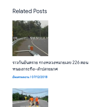
Related Posts
ราวกันอันตราย ทางหลวงหมายเลข 226 ตอน
หนองกระทิง–ลำปลายมาศ
อัพเดทผลงาน
/
07/12/2018