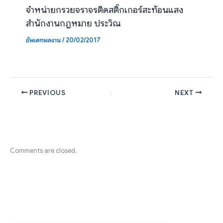
จำหน่ายกรวยจราจรติดสติ๊กเกอร์สะท้อนแสง
สำนักงานกฎหมาย ประวิณ
อัพเดทผลงาน
/
20/02/2017
PREVIOUS
NEXT
Comments are closed.