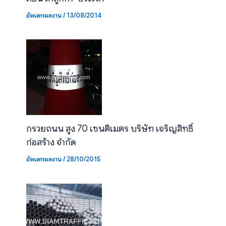
อัพเดทผลงาน
/
13/08/2014
กรวยถนน สูง 70 เซนติเมตร บริษัท เจริญสิทธิ์
ก่อสร้าง จำกัด
อัพเดทผลงาน
/
28/10/2015