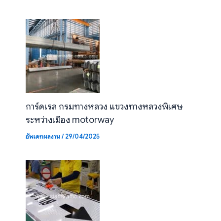
การ์ดเรล กรมทางหลวง แขวงทางหลวงพิเศษ
ระหว่างเมือง motorway
อัพเดทผลงาน
/
29/04/2025