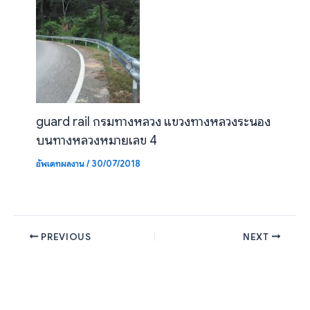
guard rail กรมทางหลวง แขวงทางหลวงระนอง
บนทางหลวงหมายเลข 4
อัพเดทผลงาน
/
30/07/2018
PREVIOUS
NEXT