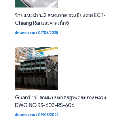
ป้ายแนะนำ น.2 สนง.กกต.จว.เชียงราย ECT-
Chiang Rai และคาลเท็กซ์
อัพเดทผลงาน
/
07/05/2025
Guard rail ตามแบบมาตรฐานกรมทางหลวง
DWG.NO.RS-603-RS-606
อัพเดทผลงาน
/
09/05/2022