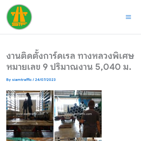
Skip
to
content
งานติดตั้งการ์ดเรล ทางหลวงพิเศษ
หมายเลข 9 ปริมาณงาน 5,040 ม.
By
siamtraffic
/
24/07/2023