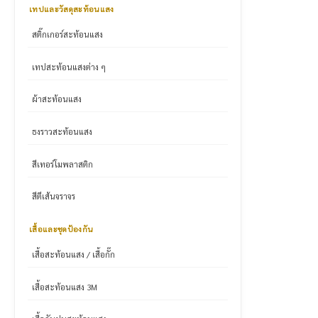
เทปและวัสดุสะท้อนแสง
สติ๊กเกอร์สะท้อนแสง
เทปสะท้อนแสงต่าง ๆ
ผ้าสะท้อนแสง
ธงราวสะท้อนแสง
สีเทอร์โมพลาสติก
สีตีเส้นจราจร
เสื้อและชุดป้องกัน
เสื้อสะท้อนแสง / เสื้อกั๊ก
เสื้อสะท้อนแสง 3M