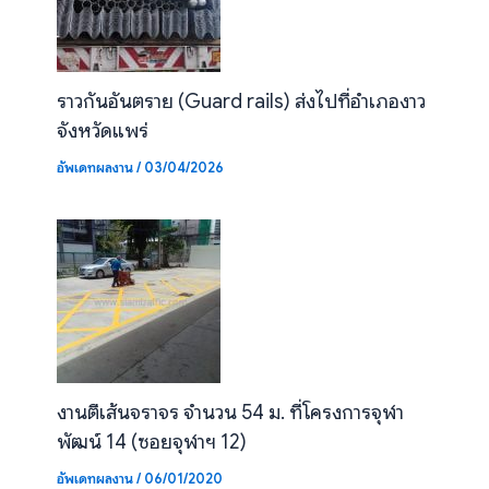
ราวกันอันตราย (Guard rails) ส่งไปที่อำเภองาว
จังหวัดแพร่
อัพเดทผลงาน
/
03/04/2026
งานตีเส้นจราจร จำนวน 54 ม. ที่โครงการจุฬา
พัฒน์ 14 (ซอยจุฬาฯ 12)
อัพเดทผลงาน
/
06/01/2020