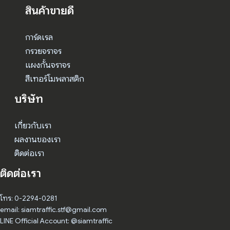
สินค้าขายดี
การ์ดเรล
กรวยจราจร
แผงกั้นจราจร
สีเทอร์โมพลาสติก
บริษัท
เกี่ยวกับเรา
ผลงานของเรา
ติดต่อเรา
ติดต่อเรา
โทร: 0-2294-0281
email: siamtraffic.stf@gmail.com
LINE Official Account: @siamtraffic