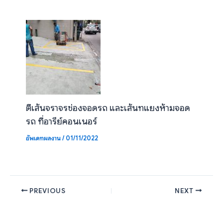
ตีเส้นจราจรช่องจอดรถ และเส้นทแยงห้ามจอด
รถ ที่อารีย์คอนเนอร์
อัพเดทผลงาน
/
01/11/2022
PREVIOUS
NEXT