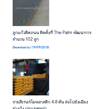
ลูกแก้วติดถนน ติดตั้งที่ The Palm พัฒนาการ
จำนวน 102 ลูก
อัพเดทผลงาน
/
19/09/2018
ขายสีเทอร์โมพลาสติก 4.8 ตัน ส่งไปยังเมือง
ย่างกุ้ง ประเทศพม่า