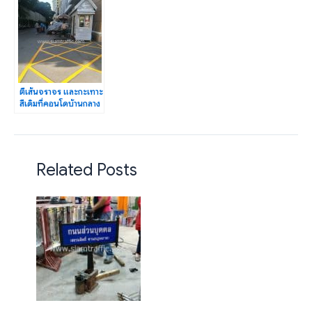
115)
ตีเส้นจราจร และกะเทาะ
สีเดิมที่คอนโดบ้านกลาง
กรุง สยาม-ปทุมวัน
Related Posts