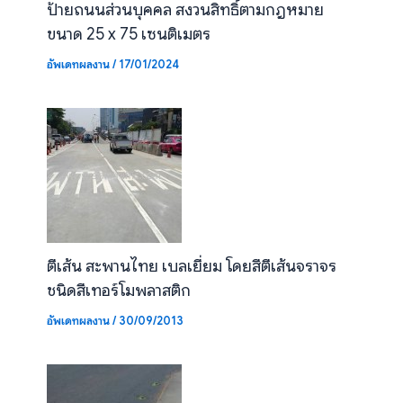
ป้ายถนนส่วนบุคคล สงวนสิทธิ์ตามกฎหมาย
ขนาด 25 x 75 เซนติเมตร
อัพเดทผลงาน
/
17/01/2024
ตีเส้น สะพานไทย เบลเยี่ยม โดยสีตีเส้นจราจร
ชนิดสีเทอร์โมพลาสติก
อัพเดทผลงาน
/
30/09/2013