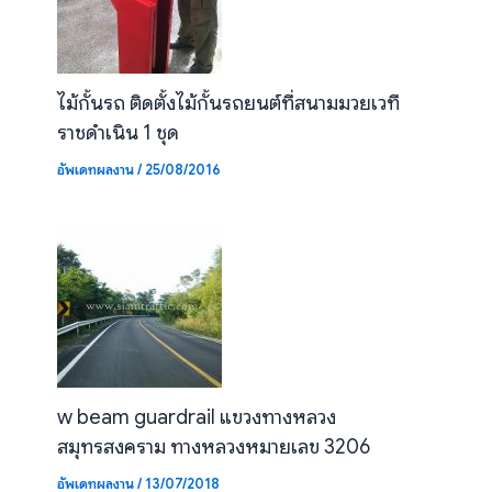
ไม้กั้นรถ ติดตั้งไม้กั้นรถยนต์ที่สนามมวยเวที
ราชดำเนิน 1 ชุด
อัพเดทผลงาน
/
25/08/2016
w beam guardrail แขวงทางหลวง
สมุทรสงคราม ทางหลวงหมายเลข 3206
อัพเดทผลงาน
/
13/07/2018