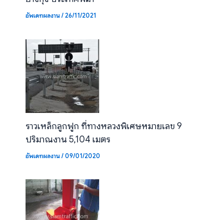
อัพเดทผลงาน
/
26/11/2021
ราวเหล็กลูกฟูก ที่ทางหลวงพิเศษหมายเลข 9
ปริมาณงาน 5,104 เมตร
อัพเดทผลงาน
/
09/01/2020