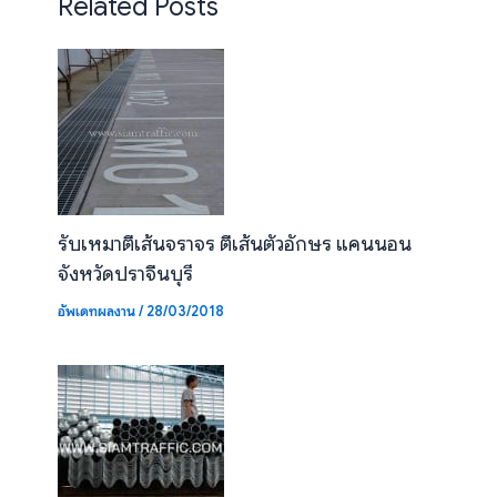
Related Posts
รับเหมาตีเส้นจราจร ตีเส้นตัวอักษร แคนนอน
จังหวัดปราจีนบุรี
อัพเดทผลงาน
/
28/03/2018