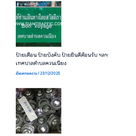
ป้ายเตือน ป้ายบังคับ ป้ายยินดีต้อนรับ ฯลฯ
เทศบาลตำบลควนเนียง
อัพเดทผลงาน
/
23/12/2025