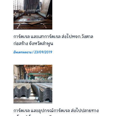
การ์ดเรล และเสาการ์ดเรล ส่งไปหจก.วังตาล
ก่อสร้าง จังหวัดลำพูน
อัพเดทผลงาน
/
23/09/2019
การ์ดเรล และอุปกรณ์การ์ดเรล ส่งไปปลายทาง