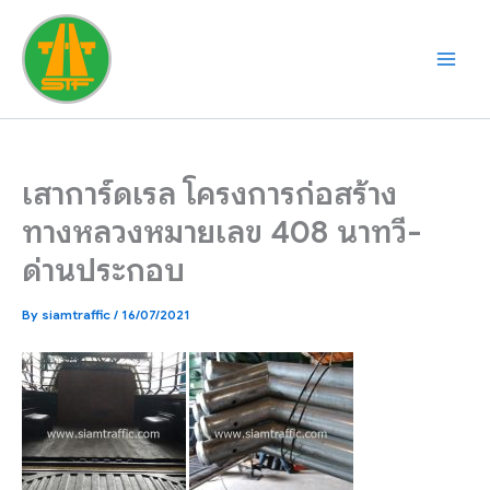
Skip
to
content
เสาการ์ดเรล โครงการก่อสร้าง
ทางหลวงหมายเลข 408 นาทวี-
ด่านประกอบ
By
siamtraffic
/
16/07/2021