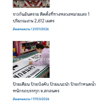
ราวกันอันตราย ติดตั้งที่ทางหลวงหมายเลข 1
ปริมาณงาน 2,612 เมตร
อัพเดทผลงาน
/
21/01/2026
ป้ายเตือน ป้ายบังคับ ป้ายแนะนำ ป้ายกำหนดน้ำ
หนักรถบรรทุก จ.สกลนคร
อัพเดทผลงาน
/
17/03/2026