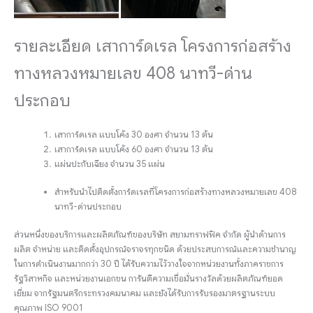
รายละเอียด เสาการ์ดเรล โครงการก่อสร้าง
ทางหลวงหมายเลข 408 นาทวี-ด่าน
ประกอบ
เสาการ์ดเรล แบบโค้ง 30 องศา จำนวน 13 ต้น
เสาการ์ดเรล แบบโค้ง 60 องศา จำนวน 13 ต้น
แผ่นปะกับเฉียง จำนวน 35 แผ่น
สำหรับนำไปติดตั้งการ์ดเรลที่โครงการก่อสร้างทางหลวงหมายเลข 408
นาทวี-ด่านประกอบ
ส่วนหนึ่งของบริการและผลิตภัณฑ์ของบริษัท สยามทราฟฟิค จำกัด ผู้นำด้านการ
ผลิต จำหน่าย และติดตั้งอุปกรณ์จราจรทุกชนิด ด้วยประสบการณ์และความชำนาญ
ในการดำเนินงานมากกว่า 30 ปี ได้รับความไว้วางใจจากหน่วยงานทั้งภาคราชการ
รัฐวิสาหกิจ และหน่วยงานเอกชน การันตีความเชื่อมั่นรางวัลด้วยผลิตภัณฑ์ยอด
เยี่ยม จากรัฐมนตรีกระทรวงคมนาคม และยังได้รับการรับรองมาตรฐานระบบ
คุณภาพ ISO 9001