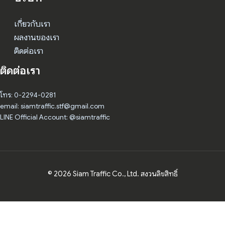
เกี่ยวกับเรา
ผลงานของเรา
ติดต่อเรา
ติดต่อเรา
โทร: 0-2294-0281
email: siamtraffic.stf@gmail.com
LINE Official Account: @siamtraffic
© 2026 Siam Traffic Co., Ltd. สงวนลิขสิทธิ์