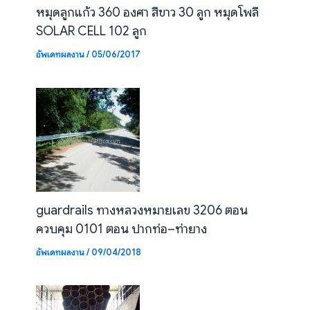
หมุดลูกแก้ว 360 องศา สีขาว 30 ลูก หมุดโพลี
SOLAR CELL 102 ลูก
อัพเดทผลงาน
/
05/06/2017
guardrails ทางหลวงหมายเลข 3206 ตอน
ควบคุม 0101 ตอน ปากท่อ–ท่ายาง
อัพเดทผลงาน
/
09/04/2018