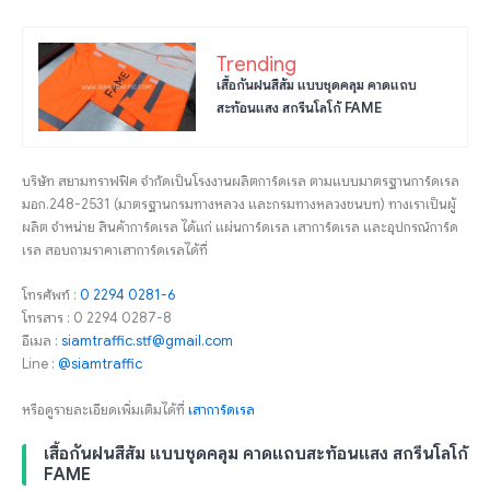
Trending
เสื้อกันฝนสีส้ม แบบชุดคลุม คาดแถบ
สะท้อนแสง สกรีนโลโก้ FAME
บริษัท สยามทราฟฟิค จำกัดเป็นโรงงานผลิตการ์ดเรล ตามแบบมาตรฐานการ์ดเรล
มอก.248-2531 (มาตรฐานกรมทางหลวง และกรมทางหลวงชนบท) ทางเราเป็นผู้
ผลิต จำหน่าย สินค้าการ์ดเรล ได้แก่ แผ่นการ์ดเรล เสาการ์ดเรล และอุปกรณ์การ์ด
เรล สอบถามราคาเสาการ์ดเรลได้ที่
โทรศัพท์ :
0 2294 0281-6
โทรสาร : 0 2294 0287-8
อีเมล :
siamtraffic.stf@gmail.com
Line :
@siamtraffic
หรือดูรายละเอียดเพิ่มเติมได้ที่
เสาการ์ดเรล
เสื้อกันฝนสีส้ม แบบชุดคลุม คาดแถบสะท้อนแสง สกรีนโลโก้
FAME