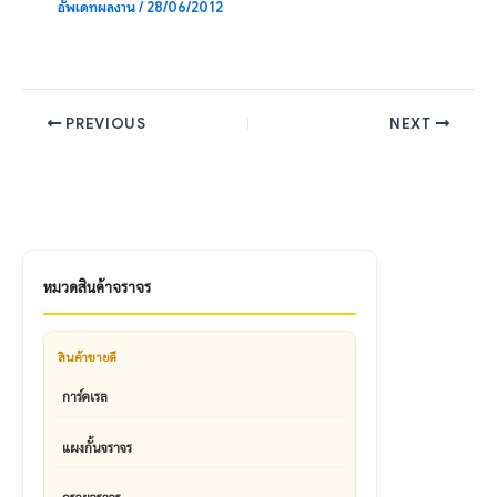
อัพเดทผลงาน
/
28/06/2012
PREVIOUS
NEXT
หมวดสินค้าจราจร
สินค้าขายดี
การ์ดเรล
แผงกั้นจราจร