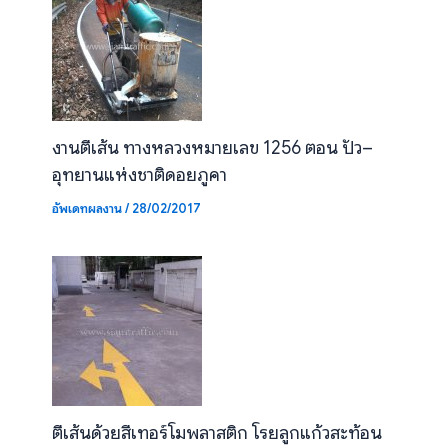
งานตีเส้น ทางหลวงหมายเลข 1256 ตอน ปัว–
อุทยานแห่งชาติดอยภูคา
อัพเดทผลงาน
/
28/02/2017
ตีเส้นด้วยสีเทอร์โมพลาสติก โรยลูกแก้วสะท้อน