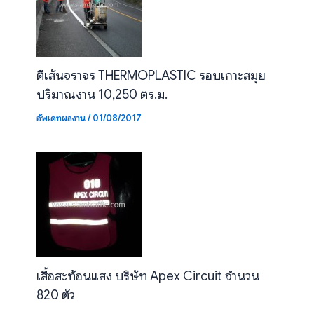
ตีเส้นจราจร THERMOPLASTIC รอบเกาะสมุย
ปริมาณงาน 10,250 ตร.ม.
อัพเดทผลงาน
/
01/08/2017
เสื้อสะท้อนแสง บริษัท Apex Circuit จำนวน
820 ตัว