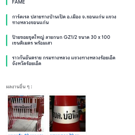
FAME
การ์ดเรล ปลายทางบ้านเป็ด อ.เมือง จ.ขอนแก่น แขวง
ทางหลวงขอนแก่น
ป้ายซอยชุดใหญ่ ลายกนก GZ1/2 ขนาด 30 x 100
เซนติเมตร พร้อมเสา
ราวกันอันตราย กรมทางหลวง แขวงทางหลวงร้อยเอ็ด
จังหวัดร้อยเอ็ด
ผลงานอื่น ๆ :