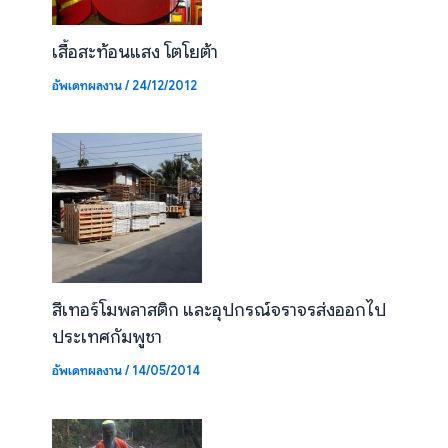
เสื้อสะท้อนแสง โตโยต้า
อัพเดทผลงาน
/
24/12/2012
สีเทอร์โมพลาสติก และอุปกรณ์จราจรส่งออกไป
ประเทศกัมพูชา
อัพเดทผลงาน
/
14/05/2014