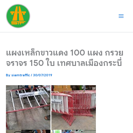
Skip
to
content
แผงเหล็กขาวแดง 100 แผง กรวย
จราจร 150 ใบ เทศบาลเมืองกระบี่
By
siamtraffic
/
30/07/2019