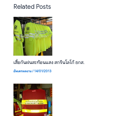
Related Posts
เสื้อกันฝนสะท้อนแสง สกรีนโลโก้ ธกส.
อัพเดทผลงาน
/
14/01/2013