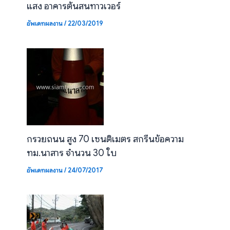
แสง อาคารต้นสนทาวเวอร์
อัพเดทผลงาน
/
22/03/2019
กรวยถนน สูง 70 เซนติเมตร สกรีนข้อความ
ทม.นาสาร จำนวน 30 ใบ
อัพเดทผลงาน
/
24/07/2017