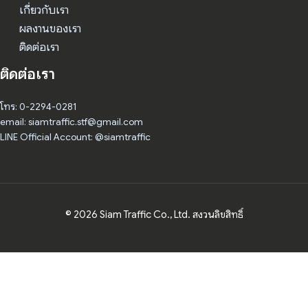
เกี่ยวกับเรา
ผลงานของเรา
ติดต่อเรา
ติดต่อเรา
โทร: 0-2294-0281
email: siamtraffic.stf@gmail.com
LINE Official Account: @siamtraffic
© 2026 Siam Traffic Co., Ltd. สงวนลิขสิทธิ์