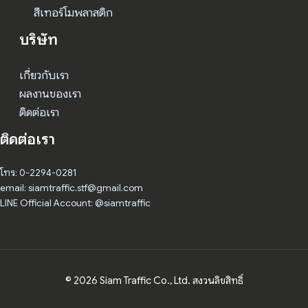
สีเทอร์โมพลาสติก
บริษัท
เกี่ยวกับเรา
ผลงานของเรา
ติดต่อเรา
ติดต่อเรา
โทร: 0-2294-0281
email: siamtraffic.stf@gmail.com
LINE Official Account: @siamtraffic
© 2026 Siam Traffic Co., Ltd. สงวนลิขสิทธิ์