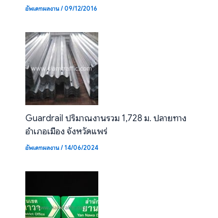
อัพเดทผลงาน
/
09/12/2016
Guardrail ปริมาณงานรวม 1,728 ม. ปลายทาง
อำเภอเมือง จังหวัดแพร่
อัพเดทผลงาน
/
14/06/2024