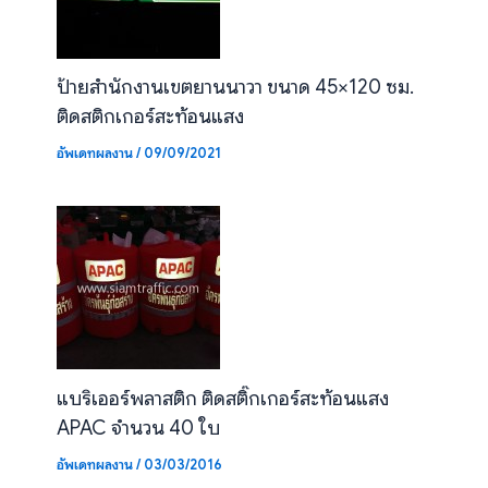
ป้ายสำนักงานเขตยานนาวา ขนาด 45×120 ซม.
ติดสติกเกอร์สะท้อนแสง
อัพเดทผลงาน
/
09/09/2021
แบริเออร์พลาสติก ติดสติ๊กเกอร์สะท้อนแสง
APAC จำนวน 40 ใบ
อัพเดทผลงาน
/
03/03/2016