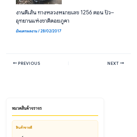
งานตีเส้น ทางหลวงหมายเลข 1256 ตอน ปัว–
อุทยานแห่งชาติดอยภูคา
อัพเดทผลงาน
/
28/02/2017
PREVIOUS
NEXT
หมวดสินค้าจราจร
สินค้าขายดี