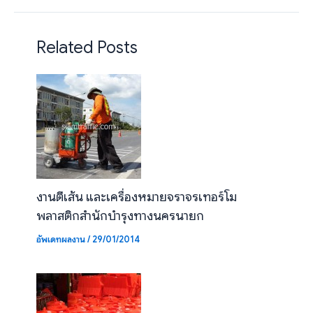
Related Posts
งานตีเส้น และเครื่องหมายจราจรเทอร์โม
พลาสติกสำนักบำรุงทางนครนายก
อัพเดทผลงาน
/
29/01/2014