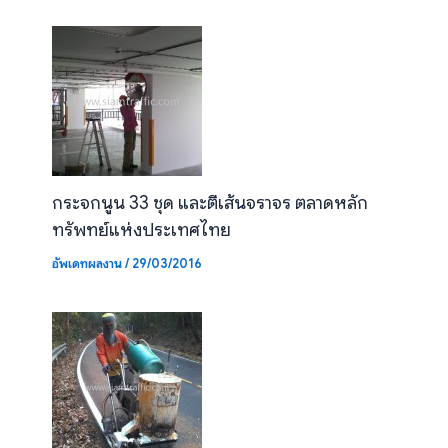
กระจกนูน 33 ชุด และตีเส้นจราจร ตลาดหลัก
ทรัพทย์แห่งประเทศไทย
อัพเดทผลงาน
/
29/03/2016