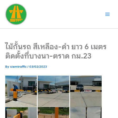
Skip
to
content
ไม้กั้นรถ สีเหลือง-ดำ ยาว 6 เมตร
ติดตั้งที่บางนา-ตราด กม.23
By
siamtraffic
/
03/02/2023