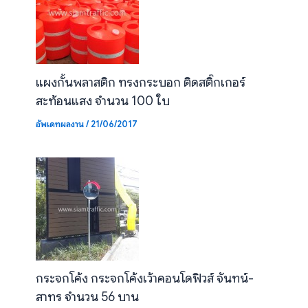
แผงกั้นพลาสติก ทรงกระบอก ติดสติ๊กเกอร์
สะท้อนแสง จำนวน 100 ใบ
อัพเดทผลงาน
/
21/06/2017
กระจกโค้ง กระจกโค้งเว้าคอนโดฟิวส์ จันทน์-
สาทร จำนวน 56 บาน