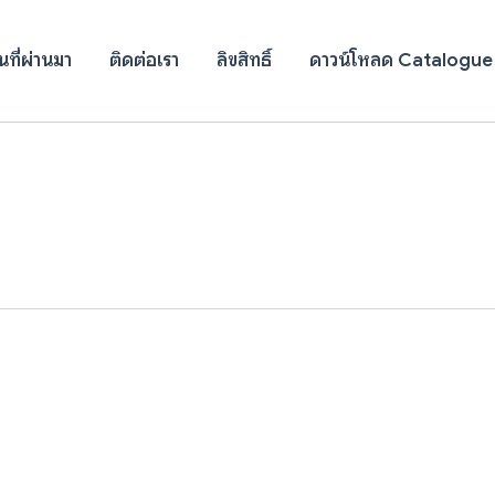
ที่ผ่านมา
ติดต่อเรา
ลิขสิทธิ์
ดาวน์โหลด Catalogue