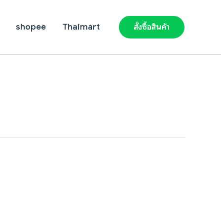
shopee
Thaimart
สั่งซื้อสินค้า