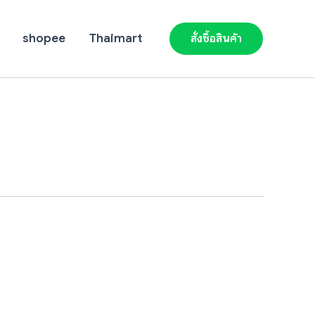
shopee
Thaimart
สั่งซื้อสินค้า