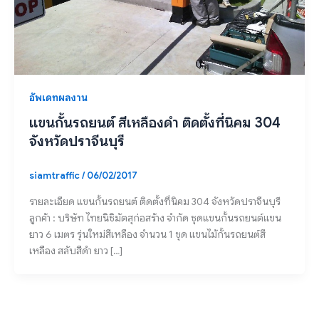
อัพเดทผลงาน
แขนกั้นรถยนต์ สีเหลืองดำ ติดตั้งที่นิคม 304
จังหวัดปราจีนบุรี
siamtraffic
/
06/02/2017
รายละเอียด แขนกั้นรถยนต์ ติดตั้งที่นิคม 304 จังหวัดปราจีนบุรี
ลูกค้า : บริษัท ไทยนิชิมัตสุก่อสร้าง จำกัด ชุดแขนกั้นรถยนต์แขน
ยาว 6 เมตร รุ่นใหม่สีเหลือง จำนวน 1 ชุด แขนไม้กั้นรถยนต์สี
เหลือง สลับสีดำ ยาว […]