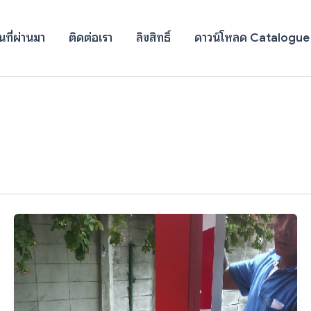
ที่ผ่านมา
ติดต่อเรา
ลิขสิทธิ์
ดาวน์โหลด Catalogue