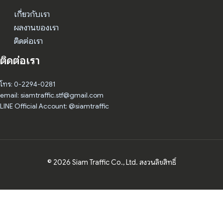
เกี่ยวกับเรา
ผลงานของเรา
ติดต่อเรา
ติดต่อเรา
โทร: 0-2294-0281
email: siamtraffic.stf@gmail.com
LINE Official Account: @siamtraffic
© 2026 Siam Traffic Co., Ltd. สงวนลิขสิทธิ์