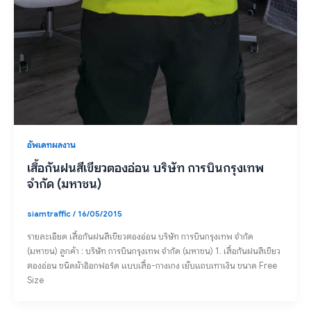
อัพเดทผลงาน
เสื้อกันฝนสีเขียวตองอ่อน บริษัท การบินกรุงเทพ
จำกัด (มหาชน)
siamtraffic
/
16/05/2015
รายละเอียด เสื้อกันฝนสีเขียวตองอ่อน บริษัท การบินกรุงเทพ จำกัด
(มหาชน) ลูกค้า : บริษัท การบินกรุงเทพ จำกัด (มหาชน) 1. เสื้อกันฝนสีเขียว
ตองอ่อน ชนิดผ้าอ๊อกฟอร์ด แบบเสื้อ-กางเกง เย็บแถบเทาเงิน ขนาด Free
Size