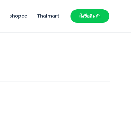
shopee
Thaimart
สั่งซื้อสินค้า