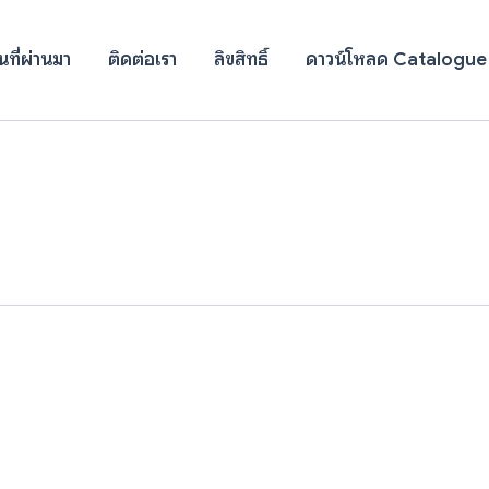
ที่ผ่านมา
ติดต่อเรา
ลิขสิทธิ์
ดาวน์โหลด Catalogue