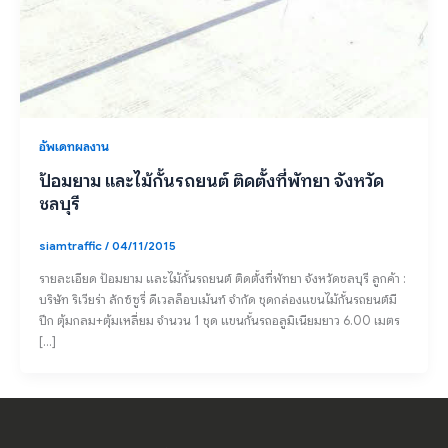
อัพเดทผลงาน
ป้อมยาม และไม้กั้นรถยนต์ ติดตั้งที่พัทยา จังหวัด
ชลบุรี
siamtraffic
/
04/11/2015
รายละเอียด ป้อมยาม และไม้กั้นรถยนต์ ติดตั้งที่พัทยา จังหวัดชลบุรี ลูกค้า :
บริษัท ริเวียร่า ลักซ์ซูรี่ ดีเวลล็อบเม้นท์ จำกัด ชุดกล่องแขนไม้กั้นรถยนต์มี
ปีก ตุ้มกลม+ตุ้มเหลี่ยม จำนวน 1 ชุด แขนกั้นรถอลูมิเนียมยาว 6.00 เมตร
[…]