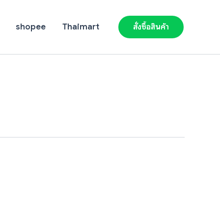
shopee
Thaimart
สั่งซื้อสินค้า