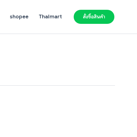
shopee
Thaimart
สั่งซื้อสินค้า