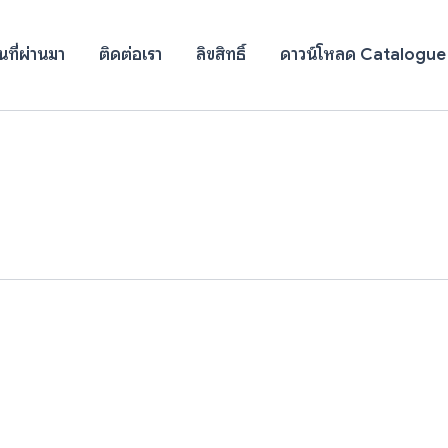
ที่ผ่านมา
ติดต่อเรา
ลิขสิทธิ์
ดาวน์โหลด Catalogue