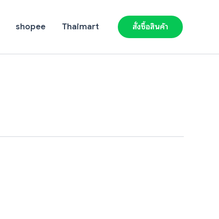
shopee
Thaimart
สั่งซื้อสินค้า