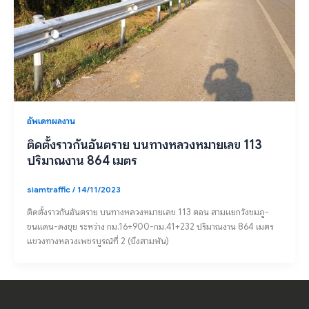
อัพเดทผลงาน
ติดตั้งราวกันอันตราย บนทางหลวงหมายเลข 113
ปริมาณงาน 864 เมตร
siamtraffic
/
14/11/2023
ติดตั้งราวกันอันตราย บนทางหลวงหมายเลข 113 ตอน สามแยกวังชมภู-
ชนแดน-ดงขุย ระหว่าง กม.16+900-กม.41+232 ปริมาณงาน 864 เมตร
แขวงทางหลวงเพชรบูรณ์ที่ 2 (บึงสามพัน)