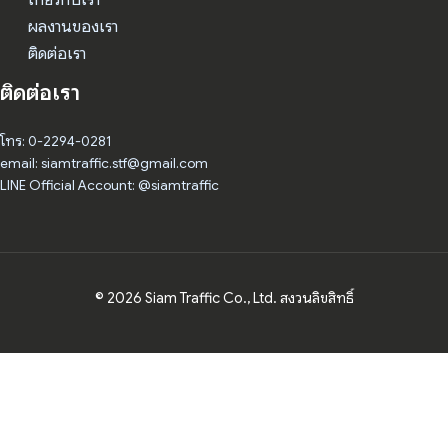
ผลงานของเรา
ติดต่อเรา
ติดต่อเรา
โทร: 0-2294-0281
email: siamtraffic.stf@gmail.com
LINE Official Account: @siamtraffic
© 2026 Siam Traffic Co., Ltd. สงวนลิขสิทธิ์