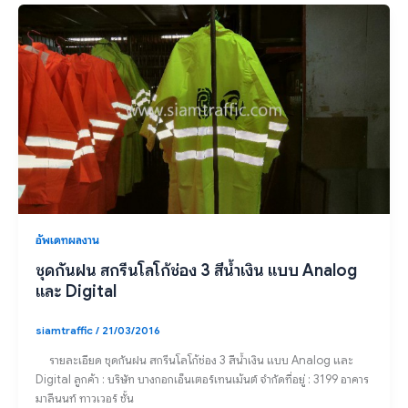
อัพเดทผลงาน
ชุดกันฝน สกรีนโลโก้ช่อง 3 สีน้ำเงิน แบบ Analog
และ Digital
siamtraffic
/
21/03/2016
รายละเอียด ชุดกันฝน สกรีนโลโก้ช่อง 3 สีน้ำเงิน แบบ Analog และ
Digital ลูกค้า : บริษัท บางกอกเอ็นเตอร์เทนเม้นต์ จำกัดที่อยู่ : 3199 อาคาร
มาลีนนท์ ทาวเวอร์ ชั้น