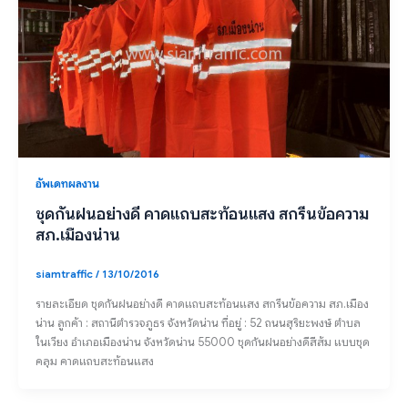
อัพเดทผลงาน
ชุดกันฝนอย่างดี คาดแถบสะท้อนแสง สกรีนข้อความ
สภ.เมืองน่าน
siamtraffic
/
13/10/2016
รายละเอียด ชุดกันฝนอย่างดี คาดแถบสะท้อนแสง สกรีนข้อความ สภ.เมือง
น่าน ลูกค้า : สถานีตำรวจภูธร จังหวัดน่าน ที่อยู่ : 52 ถนนสุริยะพงษ์ ตำบล
ในเวียง อำเภอเมืองน่าน จังหวัดน่าน 55000 ชุดกันฝนอย่างดีสีส้ม แบบชุด
คลุม คาดแถบสะท้อนแสง