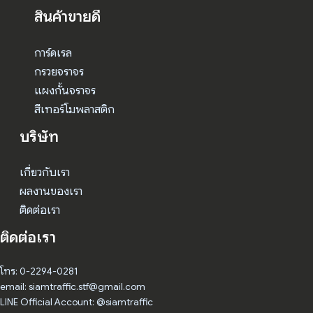
สินค้าขายดี
การ์ดเรล
กรวยจราจร
แผงกั้นจราจร
สีเทอร์โมพลาสติก
บริษัท
เกี่ยวกับเรา
ผลงานของเรา
ติดต่อเรา
ติดต่อเรา
โทร: 0-2294-0281
email: siamtraffic.stf@gmail.com
LINE Official Account: @siamtraffic