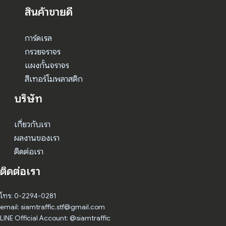
สินค้าขายดี
การ์ดเรล
กรวยจราจร
แผงกั้นจราจร
สีเทอร์โมพลาสติก
บริษัท
เกี่ยวกับเรา
ผลงานของเรา
ติดต่อเรา
ติดต่อเรา
โทร: 0-2294-0281
email: siamtraffic.stf@gmail.com
LINE Official Account: @siamtraffic