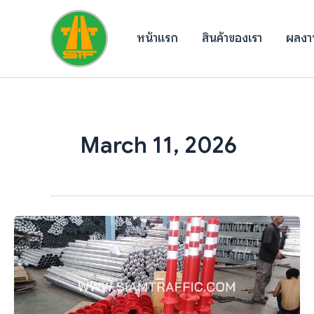
Skip
to
หน้าแรก
สินค้าของเรา
ผลงาน
content
March 11, 2026