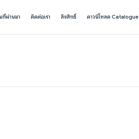
ที่ผ่านมา
ติดต่อเรา
ลิขสิทธิ์
ดาวน์โหลด Catalogue