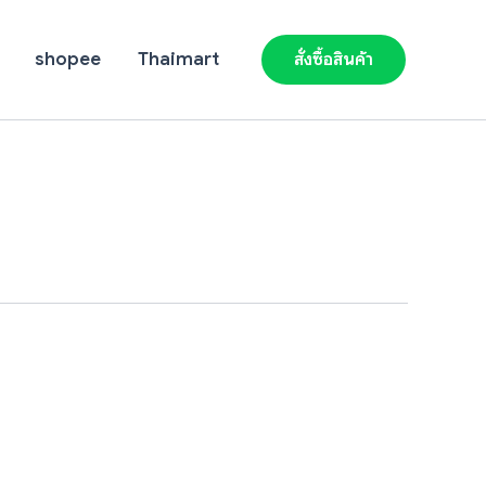
shopee
Thaimart
สั่งซื้อสินค้า