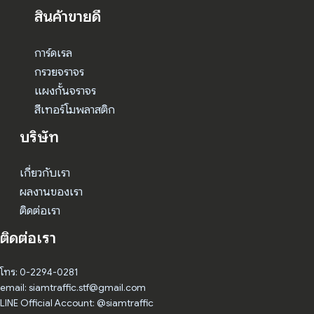
สินค้าขายดี
การ์ดเรล
กรวยจราจร
แผงกั้นจราจร
สีเทอร์โมพลาสติก
บริษัท
เกี่ยวกับเรา
ผลงานของเรา
ติดต่อเรา
ติดต่อเรา
โทร: 0-2294-0281
email: siamtraffic.stf@gmail.com
LINE Official Account: @siamtraffic