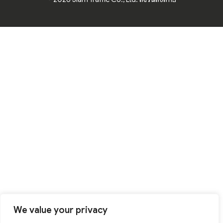
We value your privacy