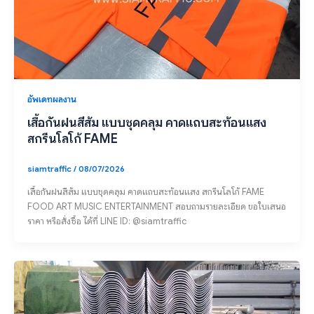
อัพเดทผลงาน
เสื้อกันฝนสีส้ม แบบชุดคลุม คาดแถบสะท้อนแสง
สกรีนโลโก้ FAME
siamtraffic
/
08/07/2026
เสื้อกันฝนสีส้ม แบบชุดคลุม คาดแถบสะท้อนแสง สกรีนโลโก้ FAME
FOOD ART MUSIC ENTERTAINMENT สอบถามรายละเอียด ขอใบเสนอ
ราคา หรือสั่งซื้อ ได้ที่ LINE ID: @siamtraffic