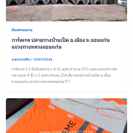
อัพเดทผลงาน
การ์ดเรล ปลายทางบ้านเป็ด อ.เมือง จ.ขอนแก่น
แขวงทางหลวงขอนแก่น
siamtraffic
/
10/07/2026
การ์ดเรล 3.2 มิลลิเมตร ยาว 4.32 เมตร จำนวน 200 แผ่น และเสาการ์ด
เรล ขนาด 4 นิ้ว x 2 เมตร จำนวน 234 ต้น ปลายทางบ้านเป็ด อ.เมือง
จ.ขอนแก่น แขวงทางหลวงขอนแก่น ที่ 1