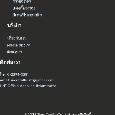
กรวยจราจร
แผงกั้นจราจร
สีเทอร์โมพลาสติก
บริษัท
เกี่ยวกับเรา
ผลงานของเรา
ติดต่อเรา
ติดต่อเรา
โทร: 0-2294-0281
email: siamtraffic.stf@gmail.com
LINE Official Account: @siamtraffic
© 2026 Siam Traffic Co., Ltd. สงวนลิขสิทธิ์