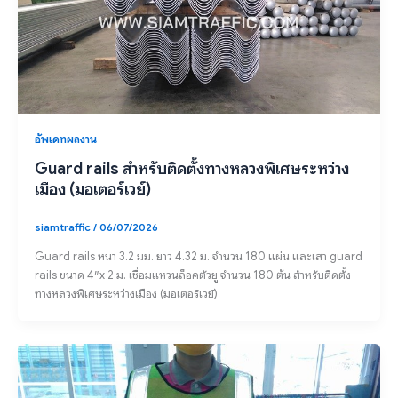
อัพเดทผลงาน
Guard rails สำหรับติดตั้งทางหลวงพิเศษระหว่าง
เมือง (มอเตอร์เวย์)
siamtraffic
/
06/07/2026
Guard rails หนา 3.2 มม. ยาว 4.32 ม. จำนวน 180 แผ่น และเสา guard
rails ขนาด 4″x 2 ม. เชื่อมแหวนล็อคตัวยู จำนวน 180 ต้น สำหรับติดตั้ง
ทางหลวงพิเศษระหว่างเมือง (มอเตอร์เวย์)