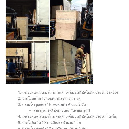
เครื่องตีเส้นสีเทอร์โมพลาสติกเครื่องยนต์ อัตโนมัติ จำนวน 2 เครื่อง
ปากไถสีกว้าง 15 เซนติเมตร จำนวน 2 ชุด
กล่องโรยลูกแก้ว 15 เซนติเมตร จำนวน 2 อัน
รายการที่ 2-3 ประกอบเข้ากับรายการที่ 1
เครื่องตีเส้นสีเทอร์โมพลาสติกเครื่องยนต์ อัตโนมัติ จำนวน 1 เครื่อง
ปากไถสีกว้าง 10 เซนติเมตร จำนวน 1 ชุด
กล่องโรยลูกแก้ว 10 เซนติเมตร จำนวน 1 อัน