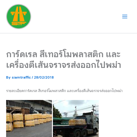
Skip
to
content
การ์ดเรล สีเทอร์โมพลาสติก และ
เครื่องตีเส้นจราจรส่งออกไปพม่า
By
siamtraffic
/
28/02/2018
รายละเอียดการ์ดเรล สีเทอร์โมพลาสติก และเครื่องตีเส้นจราจรส่งออกไปพม่า