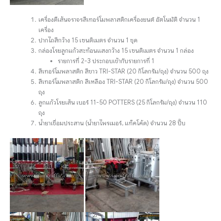
เครื่องตีเส้นจราจรสีเทอร์โมพลาสติกเครื่องยนต์ อัตโนมัติ จำนวน 1
เครื่อง
ปากไถสีกว้าง 15 เซนติเมตร จำนวน 1 ชุด
กล่องโรยลูกแก้วสะท้อนแสงกว้าง 15 เซนติเมตร จำนวน 1 กล่อง
รายการที่ 2-3 ประกอบเข้ากับรายการที่ 1
สีเทอร์โมพลาสติก สีขาว TRI-STAR (20 กิโลกรัม/ถุง) จำนวน 500 ถุง
สีเทอร์โมพลาสติก สีเหลือง TRI-STAR (20 กิโลกรัม/ถุง) จำนวน 500
ถุง
ลูกแก้วโรยเส้น เบอร์ 11-50 POTTERS (25 กิโลกรัม/ถุง) จำนวน 110
ถุง
น้ำยาเชื่อมประสาน (น้ำยาไพรเมอร์, แท็คโค้ด) จำนวน 28 ปี๊บ