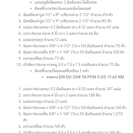
แผ่นอลูมิเนียมหนา 2 มิลลิเมตร ไม่มีเฟรม
ติดสติ๊กเกอร์สะท้อนแสงชนิดไดมอนด์
น๊อตยึดเสาปูน 1/2″ x 8″ เกลียวปลาย 2-1/2″ จำนวน 676 ตัว
น๊อตยึดเสาปูน 1/2″ x 9″ เกลียวปลาย 2-1/2″ จำนวน 80 ตัว
แผ่นการ์ดเรลหนา 3.2 มิลลิเมตร ยาว 4.32 เมตร จำนวน 60 แผ่น
เสาการ์ดเรล ขนาด 4 นิ้ว ยาว 2 เมตร จำนวน 66 ต้น
แผ่นปลายชุบ จำนวน 12 แผ่น
น๊อตการ์ดเรลยาว 5/8″ x 6-1/2″ (16 x 165 มิลลิเมตร) จำนวน 70 ตัว
น๊อตการ์ดเรลสั้น 5/8″ x 1-1/4″ (16 x 30 มิลลิเมตร) จำนวน 535 ตัว
แหวนเหลี่ยม จำนวน 70 ตัว
เป้าติดการ์ดเรล คางหมู 5.5 x 7.5 x 1 3 เซนติเมตร จำนวน 70 อัน
ติดสติ๊กเกอร์ไดมอนด์สีเหลือง 2 หน้า
สายทาง EIN DU-ZAR TA PYIN 0.00-11.60 KM
แผ่นการ์ดเรลหนา 3.2 มิลลิเมตร ยาว 4.32 เมตร จำนวน 147 แผ่น
เสาการ์ดเรล ขนาด 4 นิ้ว ยาว 2 เมตร จำนวน 158 ต้น
แผ่นปลายชุบ จำนวน 22 แผ่น
น๊อตการ์ดเรลยาว 5/8″ x 6-1/2″ (16 x 165 มิลลิเมตร) จำนวน 165 ตัว
น๊อตการ์ดเรลสั้น 5/8″ x 1-1/4″ (16 x 30 มิลลิเมตร) จำนวน 1,270
ตัว
แหวนเหลี่ยม จำนวน 165 ตัว
เป้าติดการ์ดเรล คางหมู 5.5 x 7.5 x 1 3 เซนติเมตร จำนวน 160 อัน