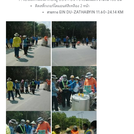
ติดสติ๊กเกอร์ไดมอนด์สีเหลือง 2 หน้า
สายทาง EIN DU-ZATHABYIN 11.60-24.14 KM