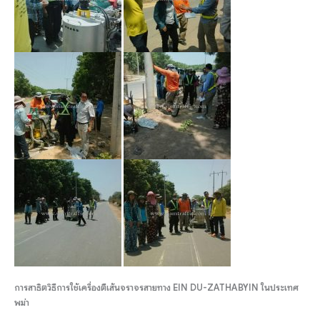
การสาธิตวิธีการใช้เครื่องตีเส้นจราจรสายทาง EIN DU-ZATHABYIN ในประเทศ
พม่า