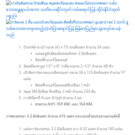
ป้ายรหัส ต.63 ขนาด 60 x 75 เซนติเมตร จำนวน 34 แผ่น
แผ่นอลูมิเนียมอัลลอยด์หนา 2 มิลลิเมตร
ติดสติ๊กเกอร์ไดมอนด์
น๊อตยึดเสาปูน 1/2″ x 8″ เกลียวปลาย 2-1/2″ จำนวน 68 ตัว
เป้าติดการ์ดเรลแบบติดบนเสา ขนาด 55 x 125 มิลลิเมตร จำนวน 97
แผ่น
ติดสติ๊กเกอร์ไดมอนด์สีเหลือง 1 หน้า
หมุด 3M มีเดือย สีเหลือง 2 หน้า จำนวน 253 อัน
กาวอีพ็อกซี่ A และ B (ชุด) จำนวน 3 ชุด
สายทาง AH1-159 KM. และ 154 KM.
การ์ดเรลหนา 3.2 มิลลิเมตร จำนวน 676 เมตร ประกอบด้วยประมาณงานดังนี้
แผ่นการ์ดเรลหนา 3.2 มิลลิเมตร ยาว 4.32 เมตร จำนวน 145 แผ่น