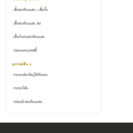
เสื้อสะท้อนแสง / เสื้อกั๊ก
เสื้อสะท้อนแสง 3M
เสื้อกันฝนสะท้อนแสง
ปลอกแขนเซฟตี้
อุปกรณ์อื่น ๆ
กระจกส่องวัตถุใต้ท้องรถ
กระจกโค้ง
ปล่องผ้าสะท้อนแสง