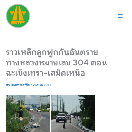
Skip
to
content
ราวเหล็กลูกฟูกกันอันตราย
ทางหลวงหมายเลข 304 ตอน
ฉะเชิงเทรา-เสม็ดเหนือ
By
siamtraffic
/
25/10/2018