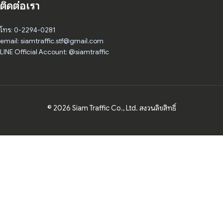
ติดต่อเรา
โทร: 0-2294-0281
email: siamtraffic.stf@gmail.com
LINE Official Account: @siamtraffic
© 2026 Siam Traffic Co., Ltd. สงวนลิขสิทธิ์