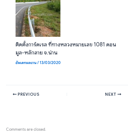
ติดตั้งการ์ดเรล ที่ทางหลวงหมายเลข 1081 ดอน
มูล-หลักลาย จ.น่าน
อัพเดทผลงาน
/
13/03/2020
PREVIOUS
NEXT
Comments are closed.