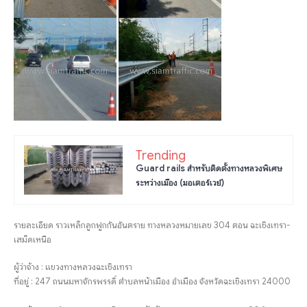
Trending
Guard rails สำหรับติดตั้งทางหลวงพิเศษ
ระหว่างเมือง (มอเตอร์เวย์)
รายละเอียด ราวเหล็กลูกฟูกกันอันตราย ทางหลวงหมายเลข 304 ตอน ฉะเชิงเทรา-
เสม็ดเหนือ
ผู้ว่าจ้าง : แขวงทางหลวงฉะเชิงเทรา
ที่อยู่ : 247 ถนนมหาจักรพรรดิ์ ตำบลหน้าเมือง อำเมือง จังหวัดฉะเชิงเทรา 24000