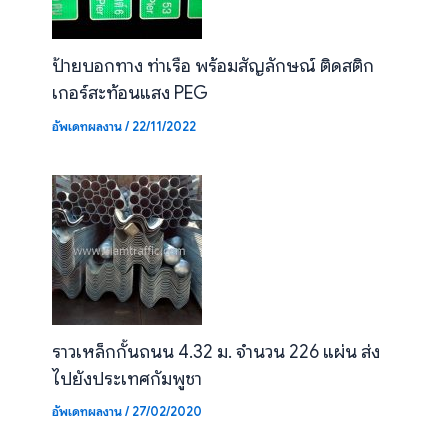
ป้ายบอกทาง ท่าเรือ พร้อมสัญลักษณ์ ติดสติก
เกอร์สะท้อนแสง PEG
อัพเดทผลงาน
/
22/11/2022
ราวเหล็กกั้นถนน 4.32 ม. จำนวน 226 แผ่น ส่ง
ไปยังประเทศกัมพูชา
อัพเดทผลงาน
/
27/02/2020