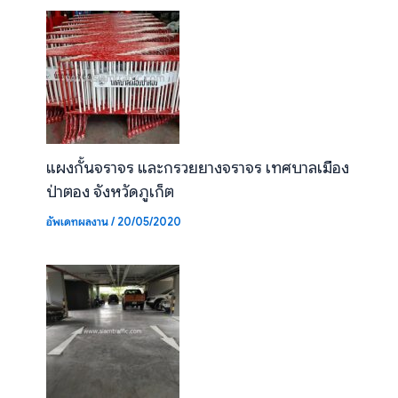
แผงกั้นจราจร และกรวยยางจราจร เทศบาลเมือง
ป่าตอง จังหวัดภูเก็ต
อัพเดทผลงาน
/
20/05/2020