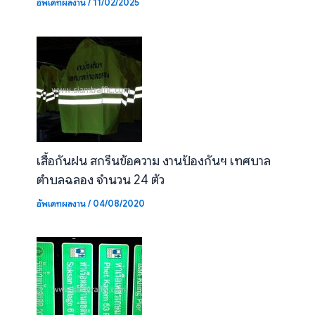
อัพเดทผลงาน
/
11/02/2025
เสื้อกันฝน สกรีนข้อความ งานป้องกันฯ เทศบาล
ตำบลฉลอง จำนวน 24 ตัว
อัพเดทผลงาน
/
04/08/2020