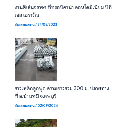
งานตีเส้นจราจร ที่ทรอปิคาน่า คอนโดมิเนียม บีที
เอส เอราวัณ
อัพเดทผลงาน
/
24/05/2023
ราวเหล็กลูกฟูก ความยาวรวม 300 ม. ปลายทาง
ที่ อ.บ้านหมี่ จ.ลพบุรี
อัพเดทผลงาน
/
02/09/2024