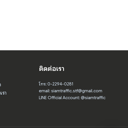
ติดต่อเรา
า
โทร: 0-2294-0281
email: siamtraffic.stf@gmail.com
เรา
LINE Official Account: @siamtraffic