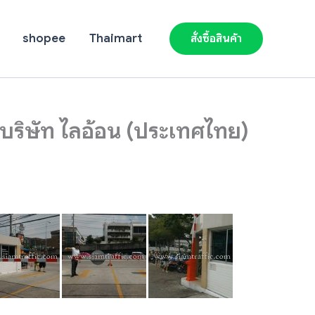
shopee
Thaimart
สั่งซื้อสินค้า
ร บริษัท ไลอ้อน (ประเทศไทย)