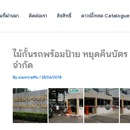
ที่ผ่านมา
ติดต่อเรา
ลิขสิทธิ์
ดาวน์โหลด Catalogue
ไม้กั้นรถพร้อมป้าย หยุดคืนบัต
จำกัด
By
siamtraffic
/
25/06/2018