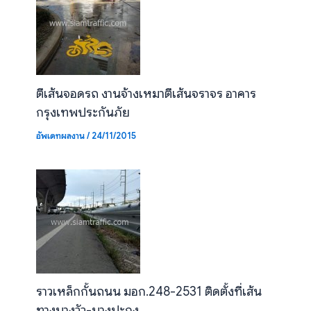
ตีเส้นจอดรถ งานจ้างเหมาตีเส้นจราจร อาคาร
กรุงเทพประกันภัย
อัพเดทผลงาน
/
24/11/2015
ราวเหล็กกั้นถนน มอก.248-2531 ติดตั้งที่เส้น
ทางบางวัว-บางปะกง