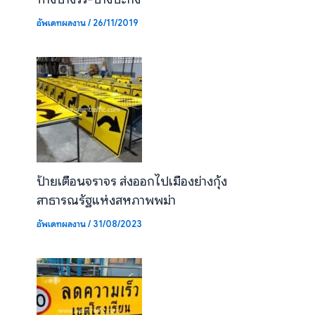
อัพเดทผลงาน
/
26/11/2019
ป้ายเตือนจราจร ส่งออกไปเมืองย่างกุ้ง
สาธารณรัฐแห่งสหภาพพม่า
อัพเดทผลงาน
/
31/08/2023