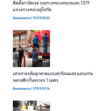
ติดตั้งการ์ดเรล บนทางหลวงหมายเลข 1319
แขวงทางหลวงสุโขทัย
อัพเดทผลงาน
/
19/09/2023
เสาจราจรล้มลุกคาดแถบสะท้อนแสง และแท่น
พลาสติกกั้นจราจร 1 เมตร
อัพเดทผลงาน
/
27/09/2016