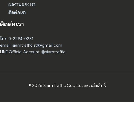
ผลงานของเรา
ติดต่อเรา
ติดต่อเรา
โทร: 0-2294-0281
email: siamtraffic.stf@gmail.com
LINE Official Account: @siamtraffic
© 2026 Siam Traffic Co., Ltd. สงวนลิขสิทธิ์