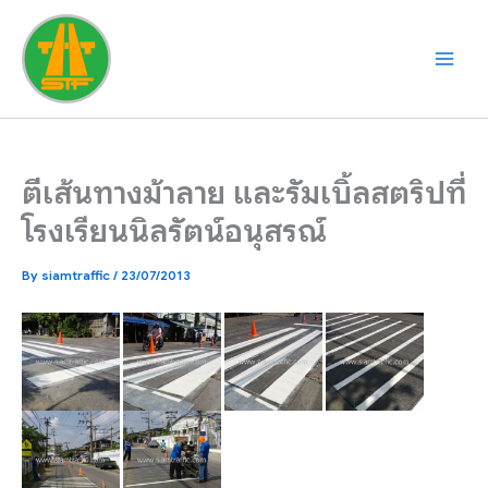
Skip
to
content
ตีเส้นทางม้าลาย และรัมเบิ้ลสตริปที่
โรงเรียนนิลรัตน์อนุสรณ์
By
siamtraffic
/
23/07/2013