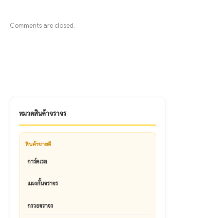
Comments are closed.
หมวดสินค้าจราจร
สินค้าขายดี
การ์ดเรล
แผงกั้นจราจร
กรวยจราจร