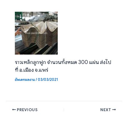
ราวเหล็กลูกฟูก จำนวนทั้งหมด 300 แผ่น ส่งไป
ที่ อ.เมือง จ.แพร่
อัพเดทผลงาน
/
03/03/2021
PREVIOUS
NEXT