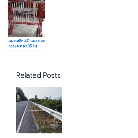
แผงเหล็ก 40 แผง และ
กรวยจราจร 35 ใบ
เทศบาลเมืองกระบี่
Related Posts