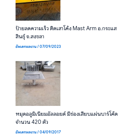
ป้ายลดความเร็ว ติดเสาโค้ง Mast Arm อ.กระแส
สินธุ์ จ.สงขลา
อัพเดทผลงาน
/
07/09/2023
หมุดอลูมิเนียมอัลลอยด์ มีช่องเสียบแผ่นบาร์โค้ด
จำนวน 420 ตัว
อัพเดทผลงาน
/
04/09/2017