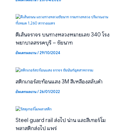
ตีเส้นจราจร บนทางหลวงหมายเลข 340 โรง
พยาบาลสรรคบุรี – ชัยนาท
อัพเดทผลงาน
/
29/10/2024
สติกเกอร์สะท้อนแสง 3M สีเหลืองสลับดำ
อัพเดทผลงาน
/
26/01/2022
Steel guard rail ส่งไป น่าน และสีเทอร์โม
พลาสติกส่งไป แพร่