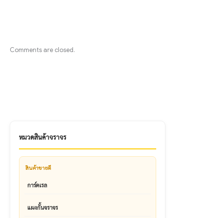
Comments are closed.
หมวดสินค้าจราจร
สินค้าขายดี
การ์ดเรล
แผงกั้นจราจร