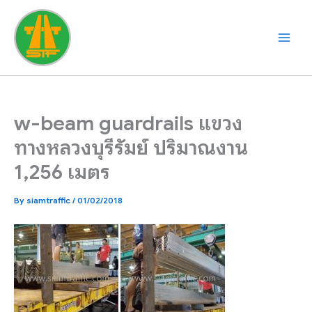
Skip
to
content
w-beam guardrails แขวง
ทางหลวงบุรีรัมย์ ปริมาณงาน
1,256 เมตร
By
siamtraffic
/
01/02/2018