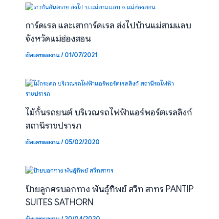
การ์ดเรล และเสาการ์ดเรล ส่งไปบ้านแม่สามแลบ
จังหวัดแม่ฮ่องสอน
อัพเดทผลงาน
/
01/07/2021
ไม้กั้นรถยนต์ บริเวณรถไฟฟ้าแอร์พอร์ตเรลลิงก์
สถานีราชปรารภ
อัพเดทผลงาน
/
05/02/2020
ป้ายลูกศรบอกทาง พันธุ์ทิพย์ สวีท สาทร PANTIP
SUITES SATHORN
อัพเดทผลงาน
/
20/04/2020