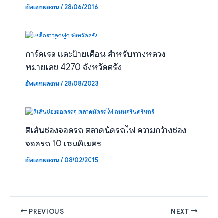
อัพเดทผลงาน
/
28/06/2016
การ์ดเรล และป้ายเตือน สำหรับทางหลวง
หมายเลข 4270 จังหวัดตรัง
อัพเดทผลงาน
/
28/08/2023
ตีเส้นช่องจอดรถ ตลาดนัดรถไฟ ความกว้างช่อง
จอดรถ 10 เซนติเมตร
อัพเดทผลงาน
/
08/02/2015
PREVIOUS
NEXT