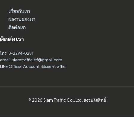
เกี่ยวกับเรา
ผลงานของเรา
ติดต่อเรา
ติดต่อเรา
โทร: 0-2294-0281
email: siamtraffic.stf@gmail.com
LINE Official Account: @siamtraffic
© 2026 Siam Traffic Co., Ltd. สงวนลิขสิทธิ์